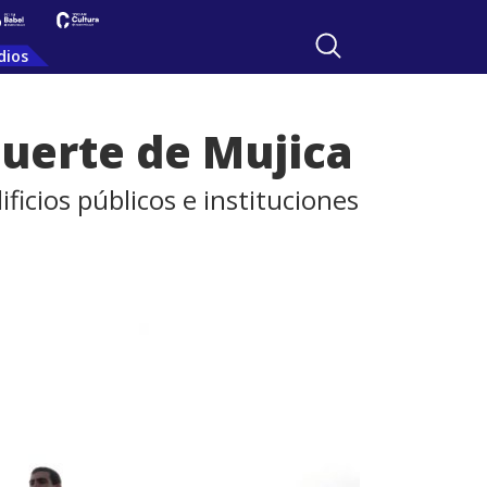
dios
muerte de Mujica
ficios públicos e instituciones