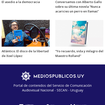
El asedio a la democracia
Conversamos con Alberto Gallo
sobre su última novela “Nunca
acaricies un perro en llamas”
Atlántico. El disco de la libertad
“Yo recuerdo, vida y milagro del
de Xoel López
Maestro Rolland”
Portal de contenidos del Servicio de Comunicación
Audiovisual Nacional - SECAN - Uruguay