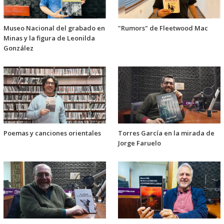
Museo Nacional del grabado en
"Rumors" de Fleetwood Mac
Minas y la figura de Leonilda
González
Poemas y canciones orientales
Torres García en la mirada de
Jorge Faruelo