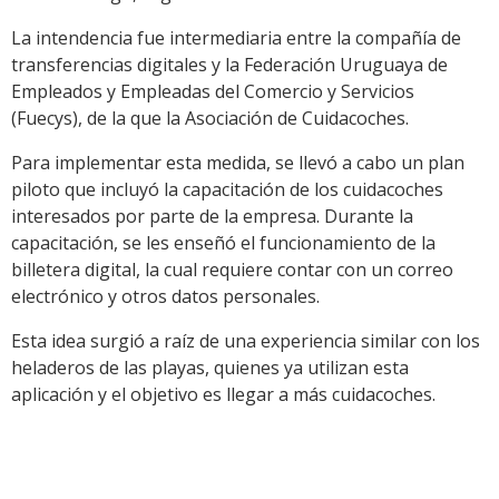
La intendencia fue intermediaria entre la compañía de
transferencias digitales y la Federación Uruguaya de
Empleados y Empleadas del Comercio y Servicios
(Fuecys), de la que la Asociación de Cuidacoches.
Para implementar esta medida, se llevó a cabo un plan
piloto que incluyó la capacitación de los cuidacoches
interesados por parte de la empresa. Durante la
capacitación, se les enseñó el funcionamiento de la
billetera digital, la cual requiere contar con un correo
electrónico y otros datos personales.
Esta idea surgió a raíz de una experiencia similar con los
heladeros de las playas, quienes ya utilizan esta
aplicación y el objetivo es llegar a más cuidacoches.