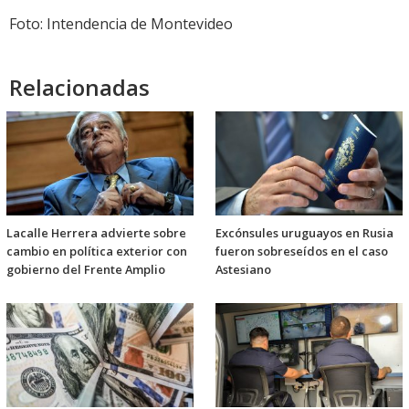
Foto: Intendencia de Montevideo
Relacionadas
Lacalle Herrera advierte sobre
Excónsules uruguayos en Rusia
cambio en política exterior con
fueron sobreseídos en el caso
gobierno del Frente Amplio
Astesiano