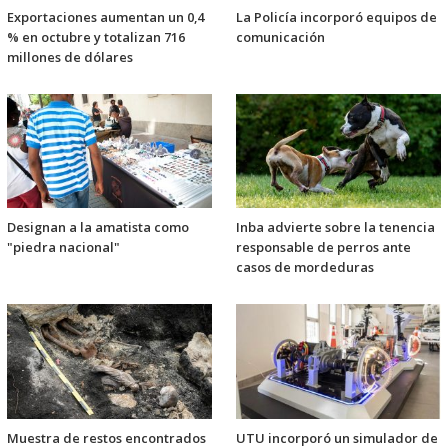
Exportaciones aumentan un 0,4
La Policía incorporó equipos de
% en octubre y totalizan 716
comunicación
millones de dólares
Designan a la amatista como
Inba advierte sobre la tenencia
"piedra nacional"
responsable de perros ante
casos de mordeduras
Muestra de restos encontrados
UTU incorporó un simulador de