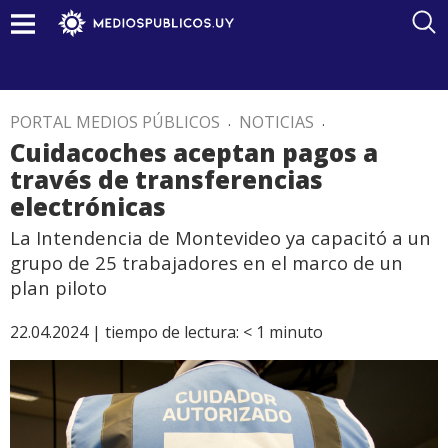
PORTAL MEDIOS PÚBLICOS
.
NOTICIAS
.
Cuidacoches aceptan pagos a
través de transferencias
electrónicas
La Intendencia de Montevideo ya capacitó a un
grupo de 25 trabajadores en el marco de un
plan piloto
22.04.2024 |
tiempo de lectura:
< 1
minuto