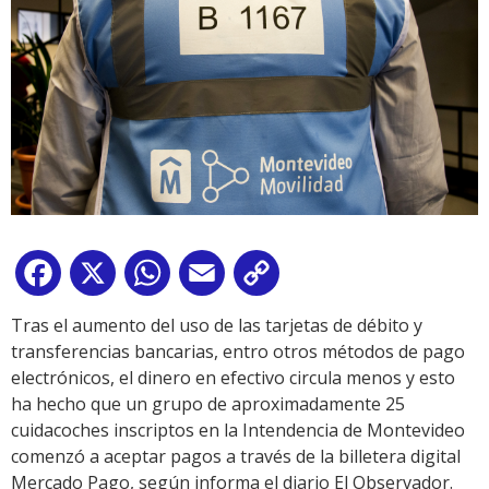
Facebook
X
WhatsApp
Email
Copy
Link
Tras el aumento del uso de las tarjetas de débito y
transferencias bancarias, entro otros métodos de pago
electrónicos, el dinero en efectivo circula menos y esto
ha hecho que un grupo de aproximadamente 25
cuidacoches inscriptos en la Intendencia de Montevideo
comenzó a aceptar pagos a través de la billetera digital
Mercado Pago, según informa el diario El Observador.