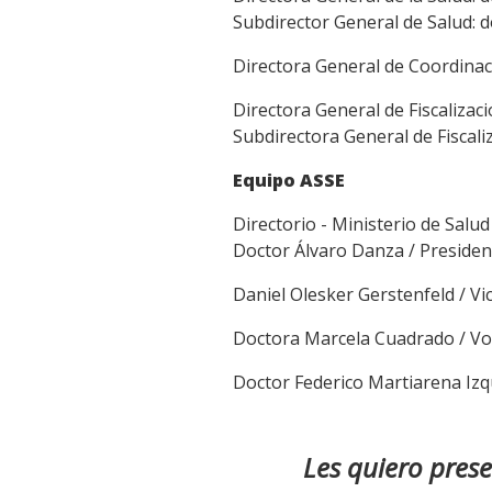
Subdirector General de Salud: d
Directora General de Coordinaci
Directora General de Fiscalizació
Subdirectora General de Fiscaliz
Equipo ASSE
Directorio - Ministerio de Salud
Doctor Álvaro Danza / Presiden
Daniel Olesker Gerstenfeld / Vi
Doctora Marcela Cuadrado / Voc
Doctor Federico Martiarena Izq
Les quiero pres