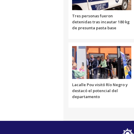
Tres personas fueron
detenidas tras incautar 180 kg
de presunta pasta base
Lacalle Pou visitó Río Negro y
destacó el potencial del
departamento