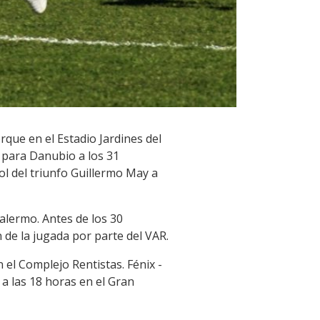
rque en el Estadio Jardines del
 para Danubio a los 31
ol del triunfo Guillermo May a
alermo. Antes de los 30
 de la jugada por parte del VAR.
 el Complejo Rentistas. Fénix -
 a las 18 horas en el Gran