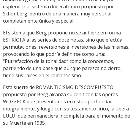
esplendor al sistema dodecafónico propuesto por
Schönberg, dentro de una manera muy personal,
completamente única y especial.
El sistema que Berg propone no se adhiere en forma
ESTRICTA a las series de doce notas, sino que efectúa
permutaciones, reversiones e inversiones de las mismas,
provocando lo que podría definirse como una:
“Putrefacción de la tonalidad” como la conocemos,
partiendo de una base que aunque parezca no cierto,
tiene sus raíces en el romanticismo.
Esta suerte de ROMANTICISMO DESCOMPUESTO
propuesto por Berg alcanza su cenit con las óperas
WOZZECK que presentamos en esta oportunidad
integralmente, y luego con su testamento lírico, la ópera
LULU, que permaneciera incompleta para el momento de
su Muerte en 1935.