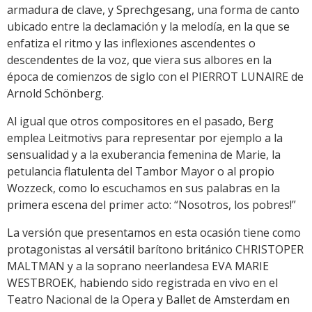
armadura de clave, y Sprechgesang, una forma de canto
ubicado entre la declamación y la melodía, en la que se
enfatiza el ritmo y las inflexiones ascendentes o
descendentes de la voz, que viera sus albores en la
época de comienzos de siglo con el PIERROT LUNAIRE de
Arnold Schönberg.
Al igual que otros compositores en el pasado, Berg
emplea Leitmotivs para representar por ejemplo a la
sensualidad y a la exuberancia femenina de Marie, la
petulancia flatulenta del Tambor Mayor o al propio
Wozzeck, como lo escuchamos en sus palabras en la
primera escena del primer acto: “Nosotros, los pobres!”
La versión que presentamos en esta ocasión tiene como
protagonistas al versátil barítono británico CHRISTOPER
MALTMAN y a la soprano neerlandesa EVA MARIE
WESTBROEK, habiendo sido registrada en vivo en el
Teatro Nacional de la Opera y Ballet de Amsterdam en