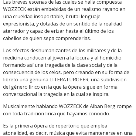
Las breves escenas de las cuales se halla compuesta
WOZZECK están embebidas de un realismo rayano en
una crueldad insoportable, brutal lenguaje
expresionista, y dotadas de un sentido de la realidad
aterrador y capaz de erizar hasta el último de los
cabellos de quien sepa comprenderlas.
Los efectos deshumanizantes de los militares y de la
medicina conducen al joven a la locura y al homicidio,
formando así una tragedia de la clase social y de la
consecuencia de los celos, pero creando en su forma de
libreto una genuina LITERATUROPER, una subdivisión
del género lírico en la que la ópera sigue en forma
conversacional la tragedia en la cual se inspira.
Musicalmente hablando WOZZECK de Alban Berg rompe
con toda tradición lírica que hayamos conocido.
Es la primera ópera de repertorio que emplea
atonalidad, es decir, música que evita mantenerse en una