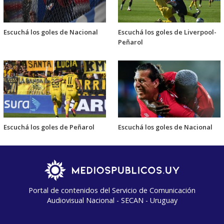
Escuchá los goles de Nacional
Escuchá los goles de Liverpool-
Peñarol
Escuchá los goles de Peñarol
Escuchá los goles de Nacional
Portal de contenidos del Servicio de Comunicación
Audiovisual Nacional - SECAN - Uruguay