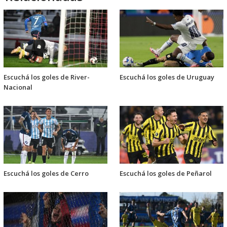
Escuchá los goles de River-
Escuchá los goles de Uruguay
Nacional
Escuchá los goles de Cerro
Escuchá los goles de Peñarol