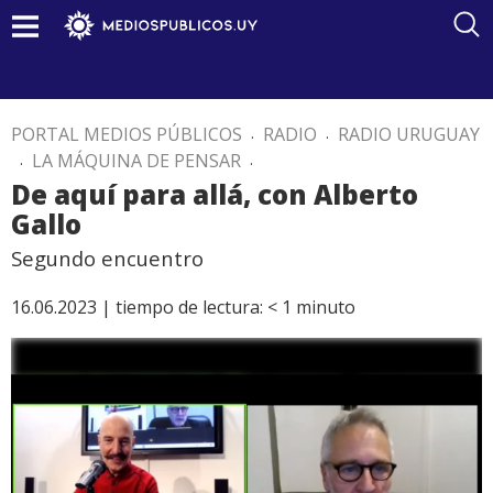
PORTAL MEDIOS PÚBLICOS
.
RADIO
.
RADIO URUGUAY
.
LA MÁQUINA DE PENSAR
.
De aquí para allá, con Alberto
Gallo
Segundo encuentro
16.06.2023 |
tiempo de lectura:
< 1
minuto