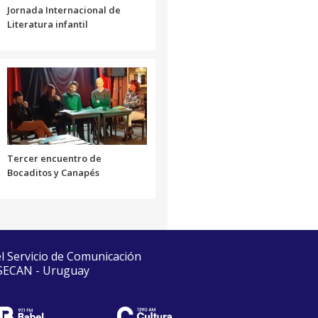
Jornada Internacional de
Literatura infantil
Tercer encuentro de
Bocaditos y Canapés
el Servicio de Comunicación
 SECAN - Uruguay