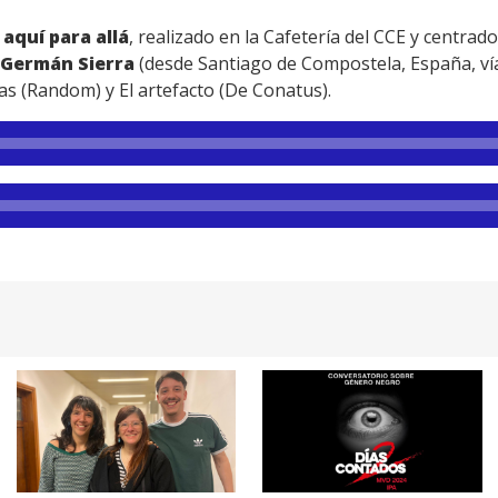
 aquí para allá
, realizado en la Cafetería del CCE y centrado 
Germán Sierra
(desde Santiago de Compostela, España, ví
as (Random) y El artefacto (De Conatus).