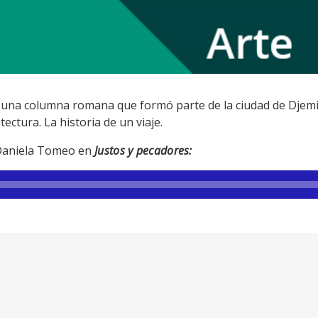
una columna romana que formó parte de la ciudad de Djemila
tectura. La historia de un viaje.
Daniela Tomeo en
Justos y pecadores: