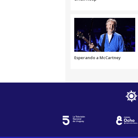
Esperando a McCartney