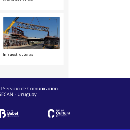
Infraestructuras
el Servicio de Comunicación
 SECAN - Uruguay