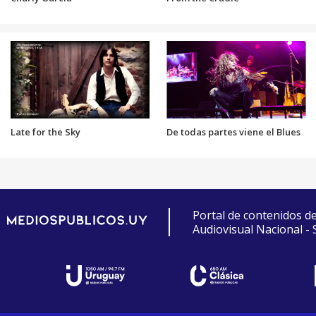
Late for the Sky
De todas partes viene el Blues
Portal de contenidos d
Audiovisual Nacional -