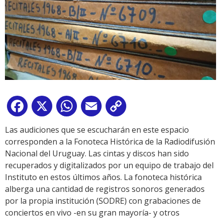
Facebook
X
WhatsApp
Email
Copy
Link
Las audiciones que se escucharán en este espacio
corresponden a la Fonoteca Histórica de la Radiodifusión
Nacional del Uruguay. Las cintas y discos han sido
recuperados y digitalizados por un equipo de trabajo del
Instituto en estos últimos años. La fonoteca histórica
alberga una cantidad de registros sonoros generados
por la propia institución (SODRE) con grabaciones de
conciertos en vivo -en su gran mayoría- y otros