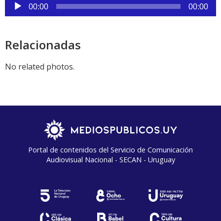
Reproductor
00:00
00:00
de
audio
Relacionadas
No related photos.
Portal de contenidos del Servicio de Comunicación
Audiovisual Nacional - SECAN - Uruguay