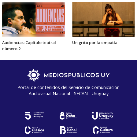
Audiencias: Capítulo teatral
Un grito por la empatía
número 2
Portal de contenidos del Servicio de Comunicación
Audiovisual Nacional - SECAN - Uruguay