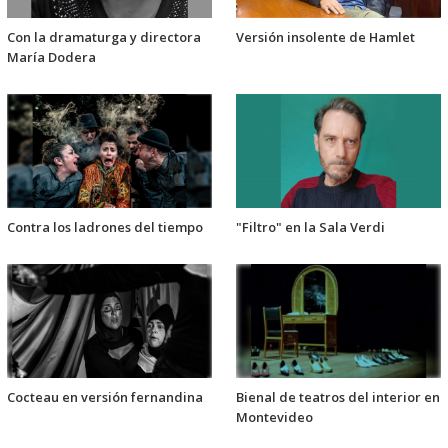
Con la dramaturga y directora
Versión insolente de Hamlet
María Dodera
Contra los ladrones del tiempo
"Filtro" en la Sala Verdi
Cocteau en versión fernandina
Bienal de teatros del interior en
Montevideo