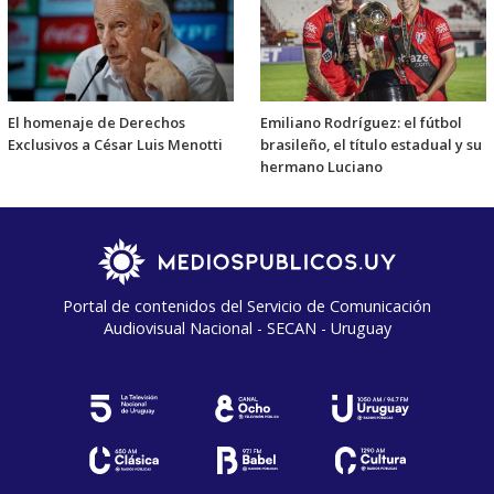
El homenaje de Derechos
Emiliano Rodríguez: el fútbol
Exclusivos a César Luis Menotti
brasileño, el título estadual y su
hermano Luciano
Portal de contenidos del Servicio de Comunicación
Audiovisual Nacional - SECAN - Uruguay