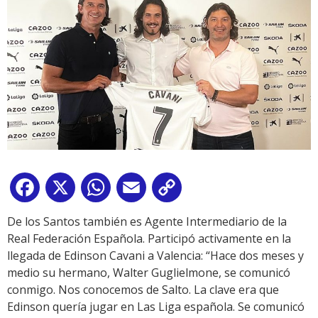
Facebook
X
WhatsApp
Email
Copy
Link
De los Santos también es Agente Intermediario de la
Real Federación Española. Participó activamente en la
llegada de Edinson Cavani a Valencia: “Hace dos meses y
medio su hermano, Walter Guglielmone, se comunicó
conmigo. Nos conocemos de Salto. La clave era que
Edinson quería jugar en Las Liga española. Se comunicó