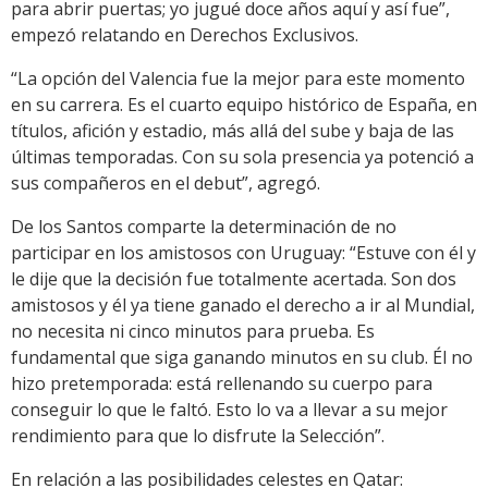
para abrir puertas; yo jugué doce años aquí y así fue”,
empezó relatando en Derechos Exclusivos.
“La opción del Valencia fue la mejor para este momento
en su carrera. Es el cuarto equipo histórico de España, en
títulos, afición y estadio, más allá del sube y baja de las
últimas temporadas. Con su sola presencia ya potenció a
sus compañeros en el debut”, agregó.
De los Santos comparte la determinación de no
participar en los amistosos con Uruguay: “Estuve con él y
le dije que la decisión fue totalmente acertada. Son dos
amistosos y él ya tiene ganado el derecho a ir al Mundial,
no necesita ni cinco minutos para prueba. Es
fundamental que siga ganando minutos en su club. Él no
hizo pretemporada: está rellenando su cuerpo para
conseguir lo que le faltó. Esto lo va a llevar a su mejor
rendimiento para que lo disfrute la Selección”.
En relación a las posibilidades celestes en Qatar: