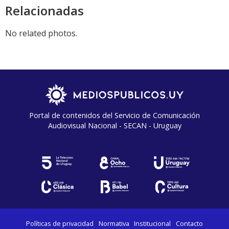
Relacionadas
No related photos.
Portal de contenidos del Servicio de Comunicación
Audiovisual Nacional - SECAN - Uruguay
Políticas de privacidad
Normativa
Institucional
Contacto