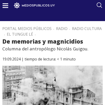
PORTAL MEDIOS PÚBLICOS
.
RADIO
.
RADIO CULTURA
.
EL TUNGUE LÉ
.
De memorias y magnicidios
Columna del antropólogo Nicolás Guigou.
19.09.2024 |
tiempo de lectura:
< 1
minuto