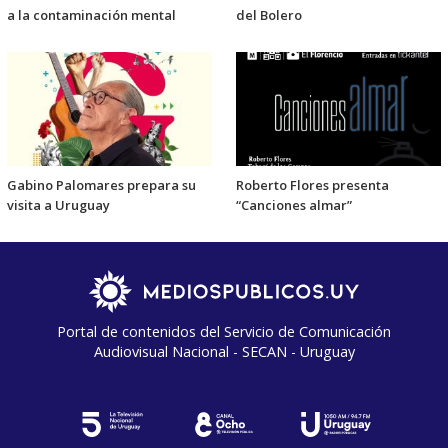
a la contaminación mental
del Bolero
Gabino Palomares prepara su
Roberto Flores presenta
visita a Uruguay
“Canciones almar”
Portal de contenidos del Servicio de Comunicación
Audiovisual Nacional - SECAN - Uruguay