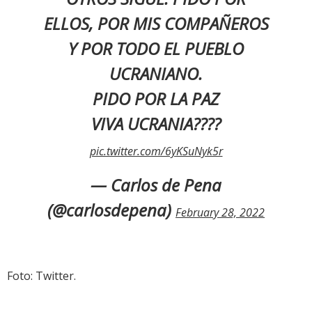
ELLOS, POR MIS COMPAÑEROS
Y POR TODO EL PUEBLO
UCRANIANO.
PIDO POR LA PAZ
VIVA UCRANIA????
pic.twitter.com/6yKSuNyk5r
— Carlos de Pena
(@carlosdepena)
February 28, 2022
Foto: Twitter.