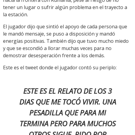
tener un lugar o sufrir algún problema en el trayecto a
la estación.
El jugador dijo que sintió el apoyo de cada persona que
le mandó mensaje, se puso a disposición y mandó
energías positivas. También dijo que tuvo mucho miedo
y que se escondió a llorar muchas veces para no
demostrar desesperación frente a los demás.
Este es el tweet donde el jugador contó su periplo:
ESTE ES EL RELATO DE LOS 3
DIAS QUE ME TOCÓ VIVIR. UNA
PESADILLA QUE PARA MI
TERMINA PERO PARA MUCHOS
OTROS SIGUE. PIDO POR