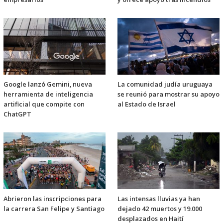
Google lanzó Gemini, nueva
La comunidad judía uruguaya
herramienta de inteligencia
se reunió para mostrar su apoyo
artificial que compite con
al Estado de Israel
ChatGPT
Abrieron las inscripciones para
Las intensas lluvias ya han
la carrera San Felipe y Santiago
dejado 42 muertos y 19.000
desplazados en Haití