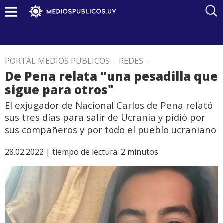
PORTAL MEDIOS PÚBLICOS
.
REDES
.
De Pena relata "una pesadilla que
sigue para otros"
El exjugador de Nacional Carlos de Pena relató
sus tres días para salir de Ucrania y pidió por
sus compañeros y por todo el pueblo ucraniano
28.02.2022 |
tiempo de lectura:
2
minutos