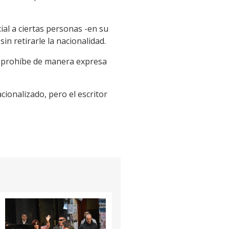
ial a ciertas personas -en su
in retirarle la nacionalidad.
n prohíbe de manera expresa
ionalizado, pero el escritor