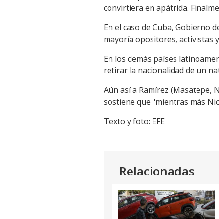
convirtiera en apátrida. Finalme
En el caso de Cuba, Gobierno de
mayoría opositores, activistas y
En los demás países latinoamer
retirar la nacionalidad de un na
Aún así a Ramírez (Masatepe, N
sostiene que "mientras más Ni
Texto y foto: EFE
Relacionadas