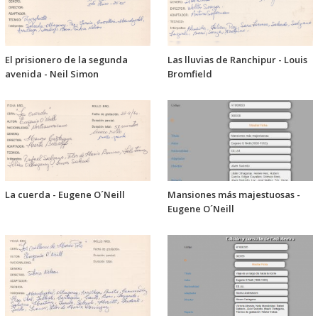
El prisionero de la segunda
Las lluvias de Ranchipur - Louis
avenida - Neil Simon
Bromfield
La cuerda - Eugene O´Neill
Mansiones más majestuosas -
Eugene O´Neill