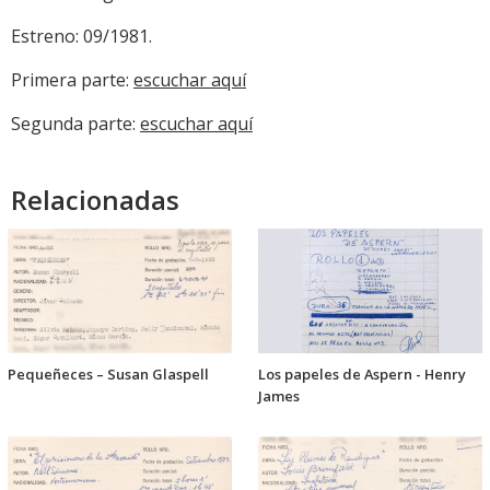
Estreno: 09/1981.
Primera parte:
escuchar aquí
Segunda parte:
escuchar aquí
Relacionadas
Pequeñeces – Susan Glaspell
Los papeles de Aspern - Henry
James