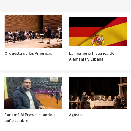
Orquesta de las Américas
La memoria histórica de
Alemania y España
Panamá Al Brown, cuando el
Agosto
puño se abre