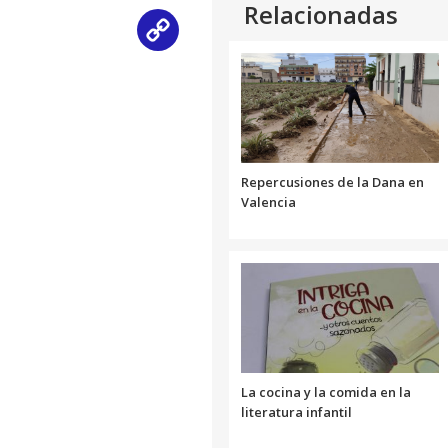
Relacionadas
Copy
Link
Repercusiones de la Dana en
Valencia
La cocina y la comida en la
literatura infantil