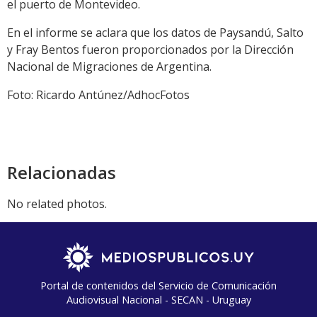
el puerto de Montevideo.
En el informe se aclara que los datos de Paysandú, Salto
y Fray Bentos fueron proporcionados por la Dirección
Nacional de Migraciones de Argentina.
Foto: Ricardo Antúnez/AdhocFotos
Relacionadas
No related photos.
Portal de contenidos del Servicio de Comunicación
Audiovisual Nacional - SECAN - Uruguay