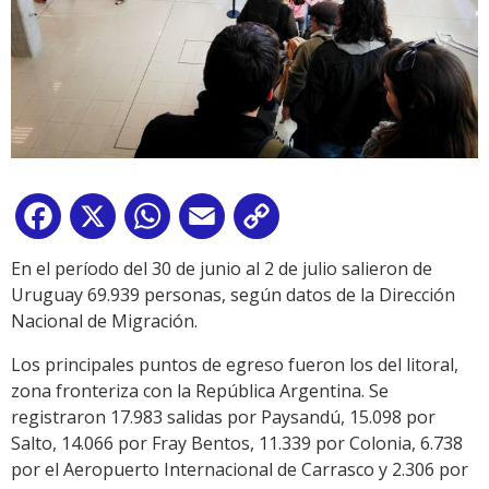
Facebook
X
WhatsApp
Email
Copy
Link
En el período del 30 de junio al 2 de julio salieron de
Uruguay 69.939 personas, según datos de la Dirección
Nacional de Migración.
Los principales puntos de egreso fueron los del litoral,
zona fronteriza con la República Argentina. Se
registraron 17.983 salidas por Paysandú, 15.098 por
Salto, 14.066 por Fray Bentos, 11.339 por Colonia, 6.738
por el Aeropuerto Internacional de Carrasco y 2.306 por