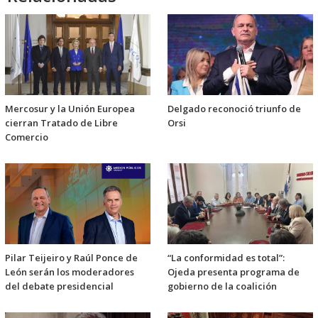
Mercosur y la Unión Europea
Delgado reconoció triunfo de
cierran Tratado de Libre
Orsi
Comercio
Pilar Teijeiro y Raúl Ponce de
“La conformidad es total”:
León serán los moderadores
Ojeda presenta programa de
del debate presidencial
gobierno de la coalición