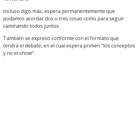
Incluso digo más, espera permanentemente que
podamos acordar dos o tres cosas como para seguir
caminando todos juntos.
También se expresó conforme con el formato que
tendrá el debate, en el cual espera primen "los conceptos
y no el show".