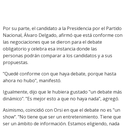
Por su parte, el candidato a la Presidencia por el Partido
Nacional, Álvaro Delgado, afirmó que está conforme con
las negociaciones que se dieron para el debate
obligatorio y celebra esa instancia donde las
personas podrán comparar a los candidatos y a sus
propuestas.
"Quedé conforme con que haya debate, porque hasta
ahora no hubo", manifestó.
Igualmente, dijo que le hubiera gustado "un debate más
dinámico". "Es mejor esto a que no haya nada", agregó.
Asimismo, coincidió con Orsi en que el debate no es "un
show". "No tiene que ser un entretenimiento. Tiene que
ser un ámbito de información. Estamos eligiendo, nada