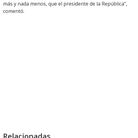
más y nada menos, que el presidente de la República",
comentó.
Relacionadas