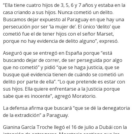
“Ella tiene cuatro hijos de 3, 5, 6 y 7 años y estaba en la
casa criando a sus hijos. Nunca cometió un delito.
Buscamos dejar expuesto al Paraguay en que hay una
persecución por ser ‘la mujer de’. El único ‘delito’ que
cometió fue el de tener hijos con el señor Marset,
porque no hay evidencia de delito alguno”, expresó.
Aseguró que se entregó en España porque “está
buscando dejar de correr, de ser perseguida por algo
que no cometió” y pidió “que se haga justicia, que se
busque qué evidencia tienen de cuándo se cometió un
delito por parte de ella”. “Lo que pretende es estar con
sus hijos. Ella quiere enfrentarse a la Justicia porque
sabe que es inocente”, agregó Moratorio.
La defensa afirma que buscará “que se dé la denegatoria
de la extradición” a Paraguay.
Gianina García Troche llegó el 16 de julio a Dubái con la