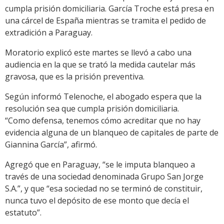
cumpla prisión domiciliaria. García Troche está presa en
una cárcel de España mientras se tramita el pedido de
extradición a Paraguay.
Moratorio explicó este martes se llevó a cabo una
audiencia en la que se trató la medida cautelar más
gravosa, que es la prisión preventiva.
Según informó Telenoche, el abogado espera que la
resolución sea que cumpla prisión domiciliaria.
“Como defensa, tenemos cómo acreditar que no hay
evidencia alguna de un blanqueo de capitales de parte de
Giannina García”, afirmó.
Agregó que en Paraguay, “se le imputa blanqueo a
través de una sociedad denominada Grupo San Jorge
S.A.”, y que “esa sociedad no se terminó de constituir,
nunca tuvo el depósito de ese monto que decía el
estatuto”.