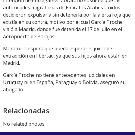
intención de entregarse. Moratorio sostiene que las
autoridades migratorias de Emiratos Árabes Unidos
decidieron expulsarla sin detenerla por la alerta roja que
existía en su contra, motivo por el cual García Troche
viajó a Madrid, donde fue detenida el 17 de julio en el
Aeropuerto de Barajas.
Moratorio espera que pueda esperar el juicio de
extradición en libertad, ya que sus hijos ahora están en
Madrid.
García Troche no tiene antecedentes judiciales en
Uruguay ni en España, Paraguay o Bolivia, aseguró su
abogado.
Relacionadas
No related photos.