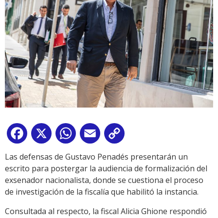
Facebook
X
WhatsApp
Email
Copy
Link
Las defensas de Gustavo Penadés presentarán un
escrito para postergar la audiencia de formalización del
exsenador nacionalista, donde se cuestiona el proceso
de investigación de la fiscalía que habilitó la instancia.
Consultada al respecto, la fiscal Alicia Ghione respondió