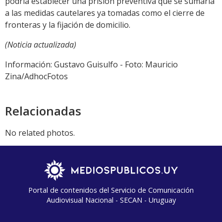
podría establecer una prisión preventiva que se sumaría
a las medidas cautelares ya tomadas como el cierre de
fronteras y la fijación de domicilio.
(Noticia actualizada)
Información: Gustavo Guisulfo - Foto: Mauricio
Zina/AdhocFotos
Relacionadas
No related photos.
Portal de contenidos del Servicio de Comunicación
Audiovisual Nacional - SECAN - Uruguay