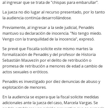
al ingresar que se trata de "chispas para embarullar".
La jueza no dio lugar al recurso presentado, por lo tanto
la audiencia continúa desarrollándose.
Previamente, al ingresar a la sede judicial, Penadés
mantuvo su declaración de inocencia. "No tengo miedo.
Vengo con la tranquilidad de la inocencia", expresó.
Se prevé que Fiscalía solicite este mismo martes la
formalización de Penadés y del profesor de Historia
Sebastián Mauvezín por el delito de retribución o
promesa de retribución a menores de edad a cambio de
actos sexuales o eróticos.
Penadés es investigado por diez denuncias de abuso y
explotación de menores.
En la audiencia se espera que la fiscal solicite medidas
adicionales ante la jueza del caso, Marcela Vargas. Se