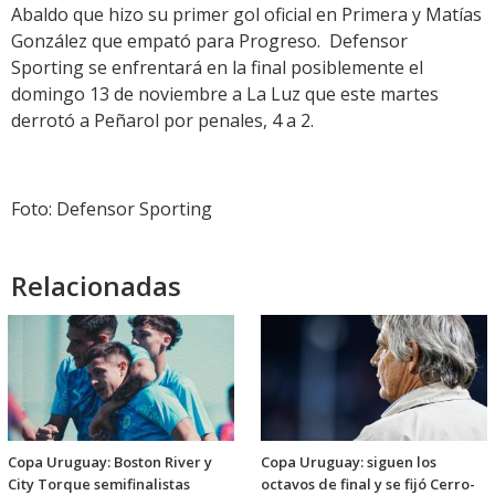
Abaldo que hizo su primer gol oficial en Primera y Matías
González que empató para Progreso. Defensor
Sporting se enfrentará en la final posiblemente el
domingo 13 de noviembre a La Luz que este martes
derrotó a Peñarol por penales, 4 a 2.
Foto: Defensor Sporting
Relacionadas
Copa Uruguay: Boston River y
Copa Uruguay: siguen los
City Torque semifinalistas
octavos de final y se fijó Cerro-