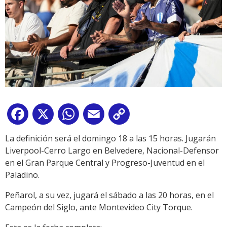
Facebook
X
WhatsApp
Email
Copy
Link
La definición será el domingo 18 a las 15 horas. Jugarán
Liverpool-Cerro Largo en Belvedere, Nacional-Defensor
en el Gran Parque Central y Progreso-Juventud en el
Paladino.
Peñarol, a su vez, jugará el sábado a las 20 horas, en el
Campeón del Siglo, ante Montevideo City Torque.