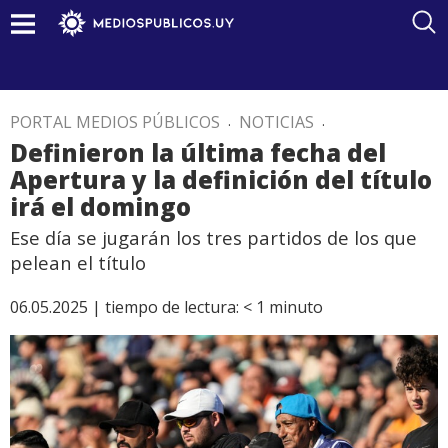
PORTAL MEDIOS PÚBLICOS
.
NOTICIAS
.
Definieron la última fecha del
Apertura y la definición del título
irá el domingo
Ese día se jugarán los tres partidos de los que
pelean el título
06.05.2025 |
tiempo de lectura:
< 1
minuto