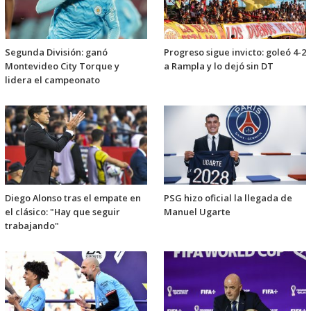
Segunda División: ganó
Progreso sigue invicto: goleó 4-2
Montevideo City Torque y
a Rampla y lo dejó sin DT
lidera el campeonato
Diego Alonso tras el empate en
PSG hizo oficial la llegada de
el clásico: "Hay que seguir
Manuel Ugarte
trabajando"