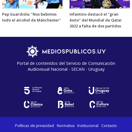
Pep Guardiola: "Nos bebimos
Infantino destacó el "gran
todo el alcohol de Mánchester"
éxito" del Mundial de Qatar
2022 a falta de dos partidos
Portal de contenidos del Servicio de Comunicación
Audiovisual Nacional - SECAN - Uruguay
Políticas de privacidad
Normativa
Institucional
Contacto