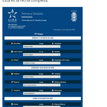
Esta es la fecha completa: