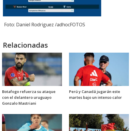
Foto: Daniel Rodriguez /adhocFOTOS
Relacionadas
Botafogo refuerza su ataque
Perú y Canadá jugarán este
con el delantero uruguayo
martes bajo un intenso calor
Gonzalo Mastriani