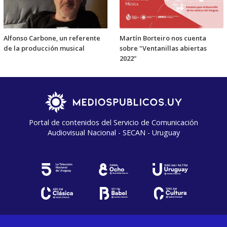
Alfonso Carbone, un referente
Martín Borteiro nos cuenta
de la producción musical
sobre "Ventanillas abiertas
2022"
Portal de contenidos del Servicio de Comunicación
Audiovisual Nacional - SECAN - Uruguay