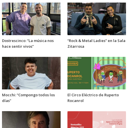
Dostrescinco: “La música nos
“Rock & Metal Ladies” en la Sala
hace sentir vivos”
Zitarrosa
Mocchi: “Compongo todos los
El Circo Eléctrico de Ruperto
días”
Rocanrol