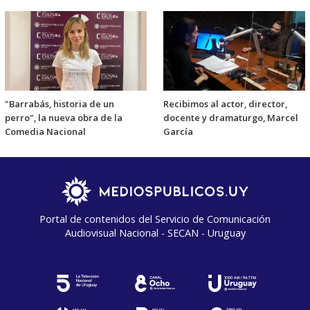
"Barrabás, historia de un
Recibimos al actor, director,
perro", la nueva obra de la
docente y dramaturgo, Marcel
Comedia Nacional
García
Portal de contenidos del Servicio de Comunicación
Audiovisual Nacional - SECAN - Uruguay