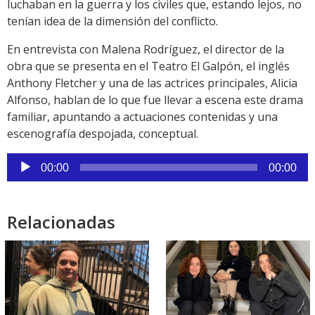
luchaban en la guerra y los civiles que, estando lejos, no
tenían idea de la dimensión del conflicto.
En entrevista con Malena Rodríguez, el director de la
obra que se presenta en el Teatro El Galpón, el inglés
Anthony Fletcher y una de las actrices principales, Alicia
Alfonso, hablan de lo que fue llevar a escena este drama
familiar, apuntando a actuaciones contenidas y una
escenografía despojada, conceptual.
Reproductor
00:00
00:00
de
audio
Relacionadas