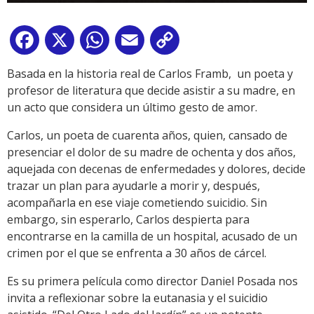
Facebook
X
WhatsApp
Email
Copy
Link
Basada en la historia real de Carlos Framb, un poeta y
profesor de literatura que decide asistir a su madre, en
un acto que considera un último gesto de amor.
Carlos, un poeta de cuarenta años, quien, cansado de
presenciar el dolor de su madre de ochenta y dos años,
aquejada con decenas de enfermedades y dolores, decide
trazar un plan para ayudarle a morir y, después,
acompañarla en ese viaje cometiendo suicidio. Sin
embargo, sin esperarlo, Carlos despierta para
encontrarse en la camilla de un hospital, acusado de un
crimen por el que se enfrenta a 30 años de cárcel.
Es su primera película como director Daniel Posada nos
invita a reflexionar sobre la eutanasia y el suicidio