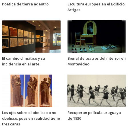
Poética de tierra adentro
Escultura europea en el Edificio
Artigas
El cambio climático y su
Bienal de teatros del interior en
incidencia en el arte
Montevideo
Los ojos sobre el obelisco o no
Recuperan película uruguaya
obelisco, pues en realidad tiene
de 1930
tres caras