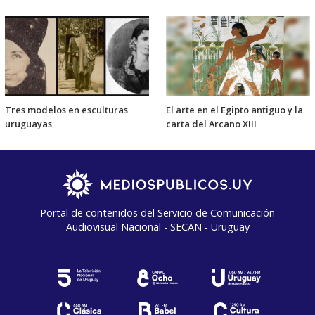
Tres modelos en esculturas
El arte en el Egipto antiguo y la
uruguayas
carta del Arcano XIII
Portal de contenidos del Servicio de Comunicación
Audiovisual Nacional - SECAN - Uruguay