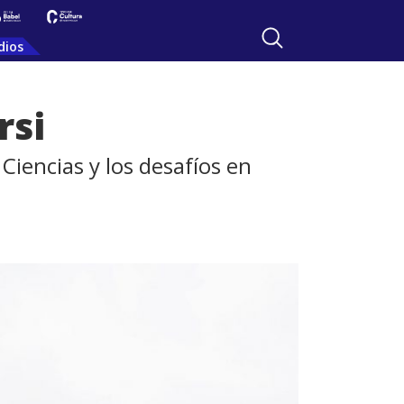
dios
rsi
Ciencias y los desafíos en