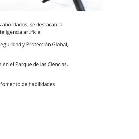
s abordados, se destacan la
ligencia artificial.
Seguridad y Protección Global,
e en el Parque de las Ciencias,
 fomento de habilidades