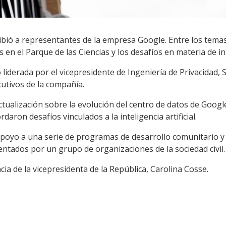
ibió a representantes de la empresa Google. Entre los tema
en el Parque de las Ciencias y los desafíos en materia de inte
liderada por el vicepresidente de Ingeniería de Privacidad, 
cutivos de la compañía.
actualización sobre la evolución del centro de datos de Googl
aron desafíos vinculados a la inteligencia artificial.
poyo a una serie de programas de desarrollo comunitario y
ntados por un grupo de organizaciones de la sociedad civil.
cia de la vicepresidenta de la República, Carolina Cosse.