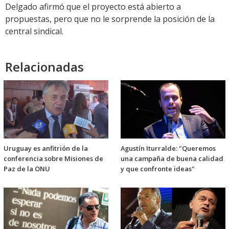
Delgado afirmó que el proyecto está abierto a
propuestas, pero que no le sorprende la posición de la
central sindical.
Relacionadas
Uruguay es anfitrión de la
Agustín Iturralde: "Queremos
conferencia sobre Misiones de
una campaña de buena calidad
Paz de la ONU
y que confronte ideas"