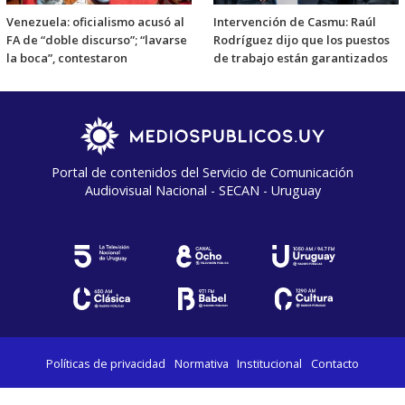
Venezuela: oficialismo acusó al
Intervención de Casmu: Raúl
FA de “doble discurso”; “lavarse
Rodríguez dijo que los puestos
la boca”, contestaron
de trabajo están garantizados
Portal de contenidos del Servicio de Comunicación
Audiovisual Nacional - SECAN - Uruguay
Políticas de privacidad
Normativa
Institucional
Contacto