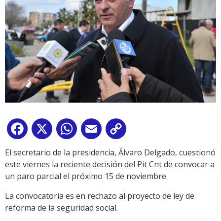
Facebook
X
WhatsApp
Email
Copy
Link
El secretario de la presidencia, Álvaro Delgado, cuestionó
este viernes la reciente decisión del Pit Cnt de convocar a
un paro parcial el próximo 15 de noviembre.
La convocatoria es en rechazo al proyecto de ley de
reforma de la seguridad social.