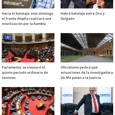
Hacia el balotaje: este domingo
Habrá balotaje entre Orsi y
el Frente Amplio realizará una
Delgado
movilización por la Rambla
Parlamento: se clausuró el
Oficialismo pedirá que
quinto período ordinario de
actuaciones de la investigadora
sesiones
de Afe pasen a la Justicia