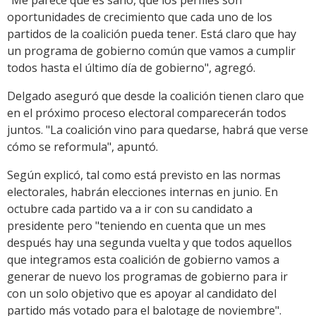
"Me parece que es sano, que los perfiles son
oportunidades de crecimiento que cada uno de los
partidos de la coalición pueda tener. Está claro que hay
un programa de gobierno común que vamos a cumplir
todos hasta el último día de gobierno", agregó.
Delgado aseguró que desde la coalición tienen claro que
en el próximo proceso electoral comparecerán todos
juntos. "La coalición vino para quedarse, habrá que verse
cómo se reformula", apuntó.
Según explicó, tal como está previsto en las normas
electorales, habrán elecciones internas en junio. En
octubre cada partido va a ir con su candidato a
presidente pero "teniendo en cuenta que un mes
después hay una segunda vuelta y que todos aquellos
que integramos esta coalición de gobierno vamos a
generar de nuevo los programas de gobierno para ir
con un solo objetivo que es apoyar al candidato del
partido más votado para el balotage de noviembre".