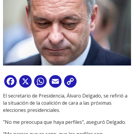
Facebook
X
WhatsApp
Email
Copy
Link
El secretario de Presidencia, Álvaro Delgado, se refirió a
la situación de la coalición de cara a las próximas
elecciones presidenciales.
"No me preocupa que haya perfiles", aseguró Delgado.