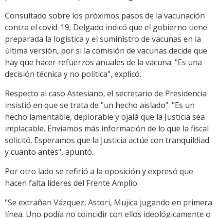
Consultado sobre los próximos pasos de la vacunación
contra el covid-19, Delgado indicó que el gobierno tiene
preparada la logística y el suministro de vacunas en la
última versión, por si la comisión de vacunas decide que
hay que hacer refuerzos anuales de la vacuna. "Es una
decisión técnica y no política", explicó.
Respecto al caso Astesiano, el secretario de Presidencia
insistió en que se trata de "un hecho aislado". "Es un
hecho lamentable, deplorable y ojalá que la Justicia sea
implacable. Enviamos más información de lo que la fiscal
solicitó. Esperamos que la Justicia actúe con tranquildiad
y cuanto antes", apuntó.
Por otro lado se refirió a la oposición y expresó que
hacen falta líderes del Frente Amplio.
"Se extrañan Vázquez, Astori, Mujica jugando en primera
línea. Uno podía no coincidir con ellos ideológicamente o