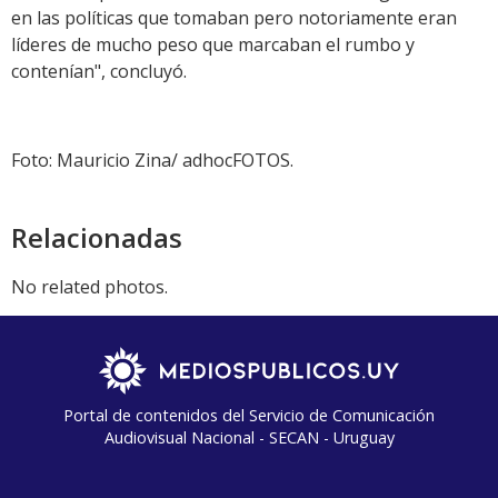
en las políticas que tomaban pero notoriamente eran
líderes de mucho peso que marcaban el rumbo y
contenían", concluyó.
Foto: Mauricio Zina/ adhocFOTOS.
Relacionadas
No related photos.
Portal de contenidos del Servicio de Comunicación
Audiovisual Nacional - SECAN - Uruguay