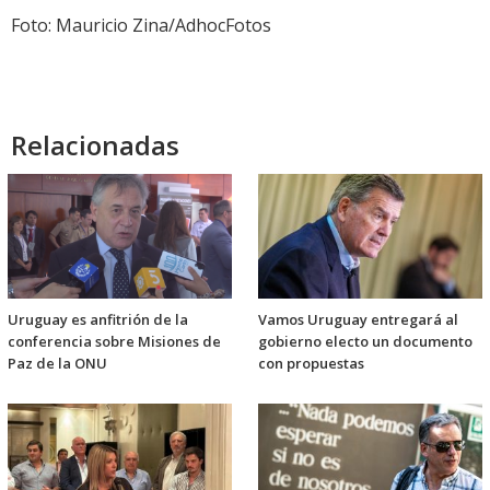
Foto: Mauricio Zina/AdhocFotos
Relacionadas
Uruguay es anfitrión de la
Vamos Uruguay entregará al
conferencia sobre Misiones de
gobierno electo un documento
Paz de la ONU
con propuestas