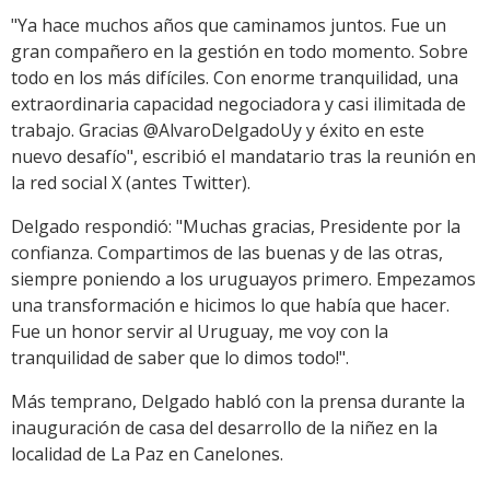
"Ya hace muchos años que caminamos juntos. Fue un
gran compañero en la gestión en todo momento. Sobre
todo en los más difíciles. Con enorme tranquilidad, una
extraordinaria capacidad negociadora y casi ilimitada de
trabajo. Gracias @AlvaroDelgadoUy y éxito en este
nuevo desafío", escribió el mandatario tras la reunión en
la red social X (antes Twitter).
Delgado respondió: "Muchas gracias, Presidente por la
confianza. Compartimos de las buenas y de las otras,
siempre poniendo a los uruguayos primero. Empezamos
una transformación e hicimos lo que había que hacer.
Fue un honor servir al Uruguay, me voy con la
tranquilidad de saber que lo dimos todo!".
Más temprano, Delgado habló con la prensa durante la
inauguración de casa del desarrollo de la niñez en la
localidad de La Paz en Canelones.