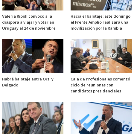
Valeria Ripoll convocó a la
Hacia el balotaje: este domingo
diáspora a viajar y votar en
el Frente Amplio realizará una
Uruguay el 24 de noviembre
movilización por la Rambla
Habrá balotaje entre Orsi y
Caja de Profesionales comenzó
Delgado
ciclo de reuniones con
candidatos presidenciales