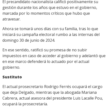
El precandidato nacionalista calificó positivamente su
gestión durante los años que estuvo en el gobierno,
marcada por lo momentos críticos que hubo que
atravesar.
Ahora se tomará unos días con su familia, tras lo que
iniciará su campaña electoral rumbo a las internas del
domingo 30 de junio de 2024.
En ese sentido, ratificó su promesa de no subir
impuestos en caso de acceder al gobierno y adelantó que
en ese marco defenderá lo actuado por el actual
gobierno.
Sustituto
El actual prosecretario Rodrigo Ferrés ocupará el cargo
que deja Delgado, mientras que la abogada Mariana
Cabrera, actual asesora del presidente Luis Lacalle Pou,
ocupará la prosecretaría.