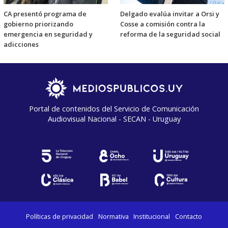
CA presentó programa de
Delgado evalúa invitar a Orsi y
gobierno priorizando
Cosse a comisión contra la
emergencia en seguridad y
reforma de la seguridad social
adicciones
Portal de contenidos del Servicio de Comunicación
Audiovisual Nacional - SECAN - Uruguay
Políticas de privacidad
Normativa
Institucional
Contacto