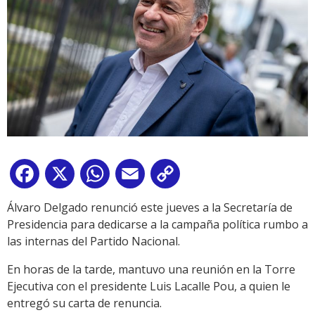
Facebook
X
WhatsApp
Email
Copy
Link
Álvaro Delgado renunció este jueves a la Secretaría de
Presidencia para dedicarse a la campaña política rumbo a
las internas del Partido Nacional.
En horas de la tarde, mantuvo una reunión en la Torre
Ejecutiva con el presidente Luis Lacalle Pou, a quien le
entregó su carta de renuncia.