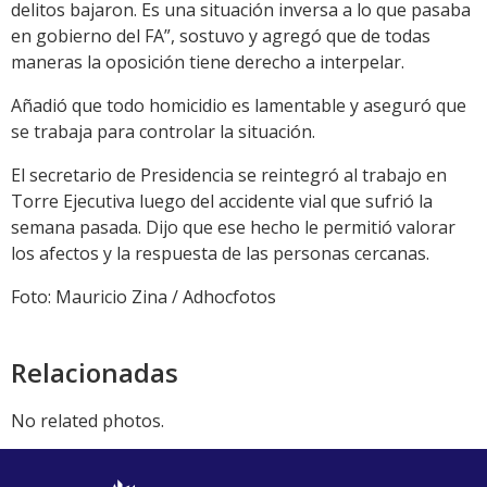
delitos bajaron. Es una situación inversa a lo que pasaba
en gobierno del FA”, sostuvo y agregó que de todas
maneras la oposición tiene derecho a interpelar.
Añadió que todo homicidio es lamentable y aseguró que
se trabaja para controlar la situación.
El secretario de Presidencia se reintegró al trabajo en
Torre Ejecutiva luego del accidente vial que sufrió la
semana pasada. Dijo que ese hecho le permitió valorar
los afectos y la respuesta de las personas cercanas.
Foto: Mauricio Zina / Adhocfotos
Relacionadas
No related photos.