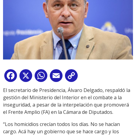
Facebook
X
WhatsApp
Email
Copy
Link
El secretario de Presidencia, Álvaro Delgado, respaldó la
gestión del Ministerio del Interior en el combate a la
inseguridad, a pesar de la interpelación que promoverá
el Frente Amplio (FA) en la Cámara de Diputados.
“Los homicidios crecían todos los días. No se hacían
cargo. Acá hay un gobierno que se hace cargo y los