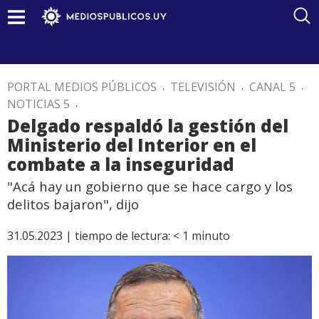
PORTAL MEDIOS PÚBLICOS
.
TELEVISIÓN
.
CANAL 5
.
NOTICIAS 5
.
Delgado respaldó la gestión del
Ministerio del Interior en el
combate a la inseguridad
"Acá hay un gobierno que se hace cargo y los
delitos bajaron", dijo
31.05.2023 |
tiempo de lectura:
< 1
minuto