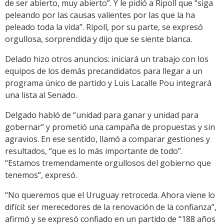
de ser abierto, muy abierto”. Y le pidió a Ripoll que “siga
peleando por las causas valientes por las que la ha
peleado toda la vida”. Ripoll, por su parte, se expresó
orgullosa, sorprendida y dijo que se siente blanca.
Delado hizo otros anuncios: iniciará un trabajo con los
equipos de los demás precandidatos para llegar a un
programa único de partido y Luis Lacalle Pou integrará
una lista al Senado.
Delgado habló de “unidad para ganar y unidad para
gobernar” y prometió una campaña de propuestas y sin
agravios. En ese sentido, llamó a comparar gestiones y
resultados, “que es lo más importante de todo”.
“Estamos tremendamente orgullosos del gobierno que
tenemos”, expresó.
“No queremos que el Uruguay retroceda. Ahora viene lo
difícil: ser merecedores de la renovación de la confianza”,
afirmó y se expresó confiado en un partido de “188 años