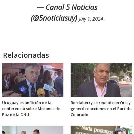
— Canal 5 Noticias
(@5noticiasuy)
July 1, 2024
Relacionadas
Uruguay es anfitrión de la
Bordaberry se reunió con Orsi y
conferencia sobre Misiones de
generó reacciones en el Partido
Paz de la ONU
Colorado