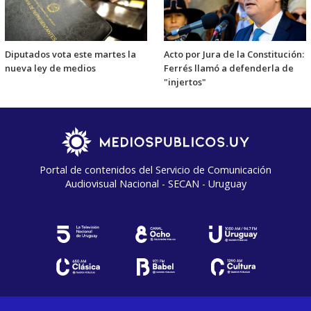
Diputados vota este martes la
Acto por Jura de la Constitución:
nueva ley de medios
Ferrés llamó a defenderla de
"injertos"
Portal de contenidos del Servicio de Comunicación
Audiovisual Nacional - SECAN - Uruguay