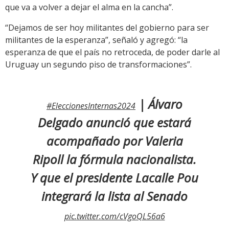
que va a volver a dejar el alma en la cancha”.
“Dejamos de ser hoy militantes del gobierno para ser
militantes de la esperanza”, señaló y agregó: “la
esperanza de que el país no retroceda, de poder darle al
Uruguay un segundo piso de transformaciones”.
| Álvaro
#EleccionesInternas2024
Delgado anunció que estará
acompañado por Valeria
Ripoll la fórmula nacionalista.
Y que el presidente Lacalle Pou
integrará la lista al Senado
pic.twitter.com/cVgoQL56a6