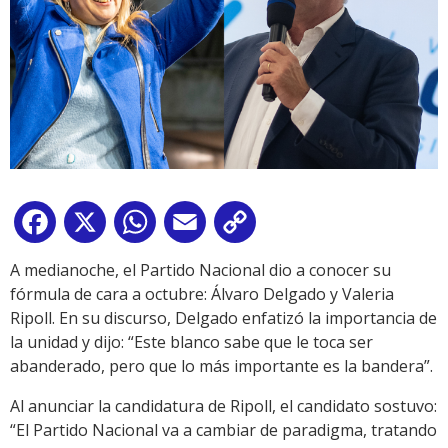
Facebook
X
WhatsApp
Email
Copy
Link
A medianoche, el Partido Nacional dio a conocer su
fórmula de cara a octubre: Álvaro Delgado y Valeria
Ripoll. En su discurso, Delgado enfatizó la importancia de
la unidad y dijo: “Este blanco sabe que le toca ser
abanderado, pero que lo más importante es la bandera”.
Al anunciar la candidatura de Ripoll, el candidato sostuvo:
“El Partido Nacional va a cambiar de paradigma, tratando