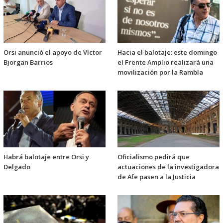
Orsi anunció el apoyo de Víctor
Hacia el balotaje: este domingo
Bjorgan Barrios
el Frente Amplio realizará una
movilización por la Rambla
Habrá balotaje entre Orsi y
Oficialismo pedirá que
Delgado
actuaciones de la investigadora
de Afe pasen a la Justicia