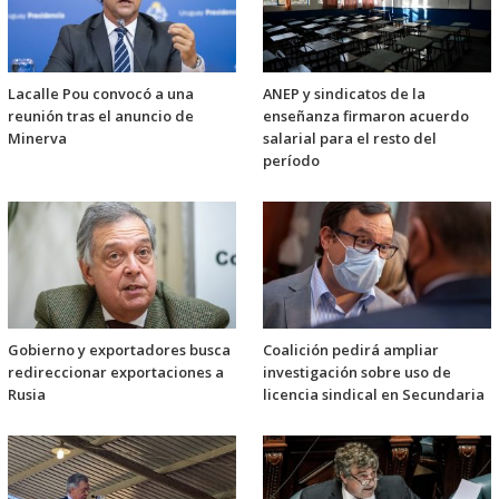
Lacalle Pou convocó a una
ANEP y sindicatos de la
reunión tras el anuncio de
enseñanza firmaron acuerdo
Minerva
salarial para el resto del
período
Gobierno y exportadores busca
Coalición pedirá ampliar
redireccionar exportaciones a
investigación sobre uso de
Rusia
licencia sindical en Secundaria