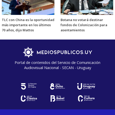
TLC con China es la oportunidad
Botana no votará destinar
más importante en los últimos
fondos de Colonización para
70 años, dijo Mattos
asentamientos
Portal de contenidos del Servicio de Comunicación
Audiovisual Nacional - SECAN - Uruguay