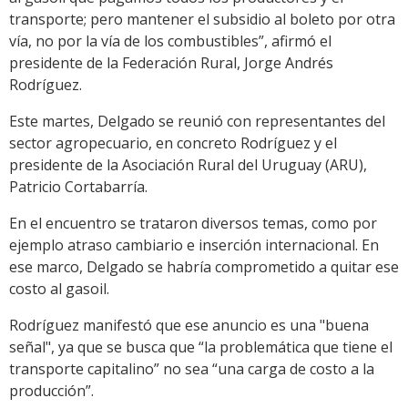
transporte; pero mantener el subsidio al boleto por otra
vía, no por la vía de los combustibles”, afirmó el
presidente de la Federación Rural, Jorge Andrés
Rodríguez.
Este martes, Delgado se reunió con representantes del
sector agropecuario, en concreto Rodríguez y el
presidente de la Asociación Rural del Uruguay (ARU),
Patricio Cortabarría.
En el encuentro se trataron diversos temas, como por
ejemplo atraso cambiario e inserción internacional. En
ese marco, Delgado se habría comprometido a quitar ese
costo al gasoil.
Rodríguez manifestó que ese anuncio es una "buena
señal", ya que se busca que “la problemática que tiene el
transporte capitalino” no sea “una carga de costo a la
producción”.