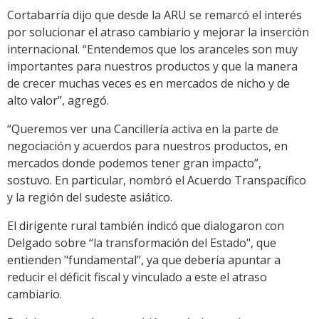
Cortabarría dijo que desde la ARU se remarcó el interés
por solucionar el atraso cambiario y mejorar la inserción
internacional. “Entendemos que los aranceles son muy
importantes para nuestros productos y que la manera
de crecer muchas veces es en mercados de nicho y de
alto valor”, agregó.
“Queremos ver una Cancillería activa en la parte de
negociación y acuerdos para nuestros productos, en
mercados donde podemos tener gran impacto”,
sostuvo. En particular, nombró el Acuerdo Transpacífico
y la región del sudeste asiático.
El dirigente rural también indicó que dialogaron con
Delgado sobre “la transformación del Estado", que
entienden "fundamental”, ya que debería apuntar a
reducir el déficit fiscal y vinculado a este el atraso
cambiario.