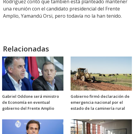
Rodríguez contó que también está planteado mantener
una reunión con el candidato presidencial del Frente
Amplio, Yamandú Orsi, pero todavía no la han tenido.
Relacionadas
Gabriel Oddone será ministro
Gobierno firmó declaración de
de Economía en eventual
emergencia nacional por el
gobierno del Frente Amplio
estado de la caminería rural