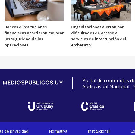
Bancos e instituciones
Organizaciones alertan por
financieras acordaron mejorar
dificultades de acceso a
las seguridad de las
servicios de interrupción del
operaciones
embarazo
Portal de contenidos d
Audiovisual Nacional -
cas de privacidad
Normativa
Institucional
Co