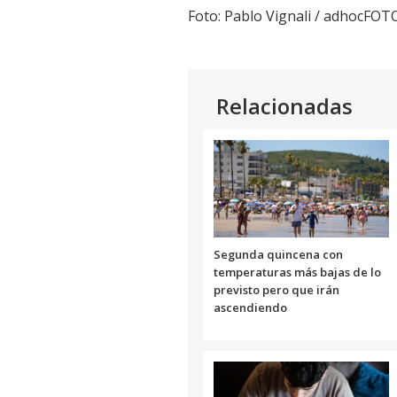
Foto: Pablo Vignali / adhocFOT
Relacionadas
Segunda quincena con
temperaturas más bajas de lo
previsto pero que irán
ascendiendo