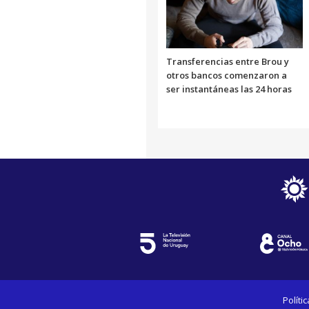
Transferencias entre Brou y
otros bancos comenzaron a
ser instantáneas las 24 horas
Políti