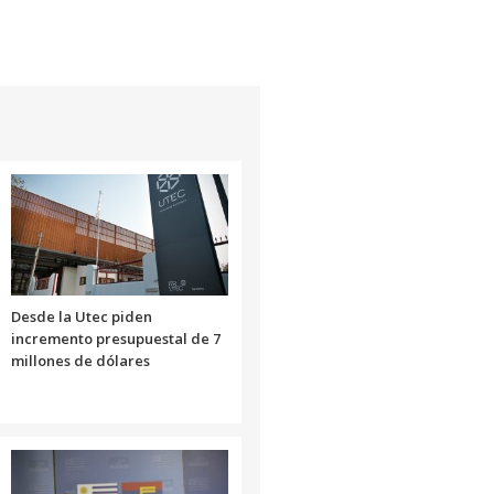
Desde la Utec piden
incremento presupuestal de 7
millones de dólares