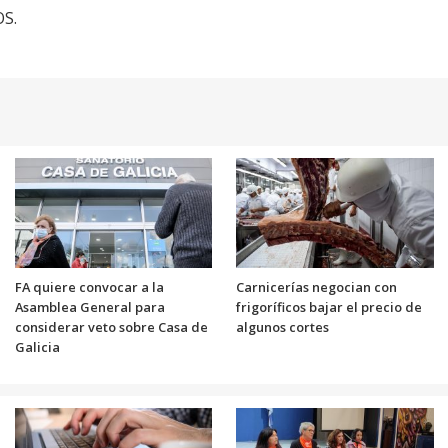
OS.
FA quiere convocar a la
Carnicerías negocian con
Asamblea General para
frigoríficos bajar el precio de
considerar veto sobre Casa de
algunos cortes
Galicia