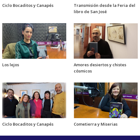
Ciclo Bocaditos y Canapés
Transmisión desde la Feria del
libro de San José
Los lejos
Amores desiertos y chistes
cósmicos
Ciclo Bocaditos y Canapés
Cometierra y Miserias