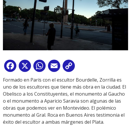
Facebook
X
WhatsApp
Email
Copy
Link
Formado en París con el escultor Bourdelle, Zorrilla es
uno de los escultores que tiene más obra en la ciudad. El
Obelisco a los Constituyentes, el monumento al Gaucho
o el monumento a Aparicio Saravia son algunas de las
obras que podemos ver en Montevideo. El polémico
monumento al Gral. Roca en Buenos Aires testimonia el
éxito del escultor a ambas márgenes del Plata.