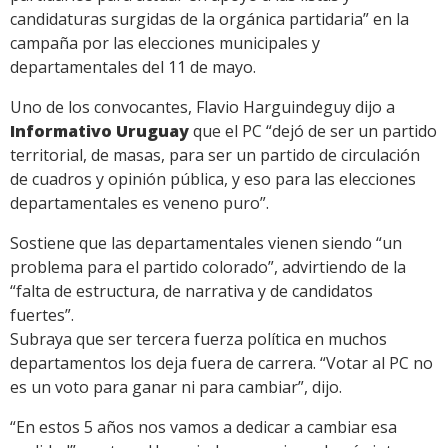
candidaturas surgidas de la orgánica partidaria” en la
campaña por las elecciones municipales y
departamentales del 11 de mayo.
Uno de los convocantes, Flavio Harguindeguy dijo a
Informativo Uruguay
que el PC “dejó de ser un partido
territorial, de masas, para ser un partido de circulación
de cuadros y opinión pública, y eso para las elecciones
departamentales es veneno puro”.
Sostiene que las departamentales vienen siendo “un
problema para el partido colorado”, advirtiendo de la
“falta de estructura, de narrativa y de candidatos
fuertes”.
Subraya que ser tercera fuerza política en muchos
departamentos los deja fuera de carrera. “Votar al PC no
es un voto para ganar ni para cambiar”, dijo.
“En estos 5 años nos vamos a dedicar a cambiar esa