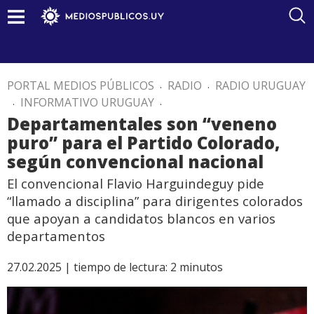
PORTAL MEDIOS PÚBLICOS
.
RADIO
.
RADIO URUGUAY
.
INFORMATIVO URUGUAY
.
Departamentales son “veneno
puro” para el Partido Colorado,
según convencional nacional
El convencional Flavio Harguindeguy pide
“llamado a disciplina” para dirigentes colorados
que apoyan a candidatos blancos en varios
departamentos
27.02.2025 |
tiempo de lectura:
2
minutos