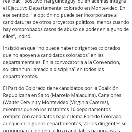
realidad”, sostuvo Harguindeguy, quien además integra
el Ejecutivo Departamental colorado en Montevideo. En
ese sentido, “la opción no puede ser incorporarse a
candidaturas de otros proyectos políticos, menos cuando
hay comprobados casos de abuso de poder en alguno de
ellos”, indicó.
Insistió en que “no puede haber dirigentes colorados
que no apoyen a candidatos colorados” en las
departamentales. En la convocatoria a la Convención,
solicitan “un llamado a disciplina” en todos los
departamentos.
El Partido Colorado tiene candidatos por la Coalición
Republicana en Salto (Marcelo Malaquina), Canelones
(Walter Cervini) y Montevideo (Virginia Cáceres),
mientras que en los restantes 16 departamentos
compite con candidatos bajo el lema Partido Colorado,
aunque en algunos departamentos, varios dirigentes se
pronunciaron en respaldo a candidatos nacionalistas.