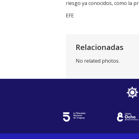
riesgo ya conocidos, como la pr
EFE
Relacionadas
No related photos.