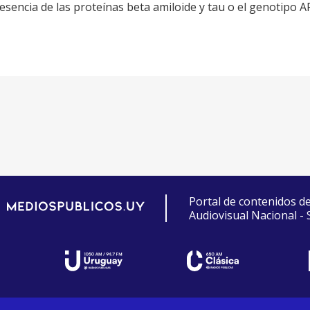
esencia de las proteínas beta amiloide y tau o el genotipo A
Portal de contenidos d
Audiovisual Nacional -