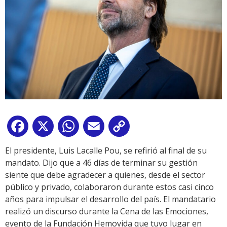
Facebook
X
WhatsApp
Email
Copy
Link
El presidente, Luis Lacalle Pou, se refirió al final de su
mandato. Dijo que a 46 días de terminar su gestión
siente que debe agradecer a quienes, desde el sector
público y privado, colaboraron durante estos casi cinco
años para impulsar el desarrollo del país. El mandatario
realizó un discurso durante la Cena de las Emociones,
evento de la Fundación Hemovida que tuvo lugar en