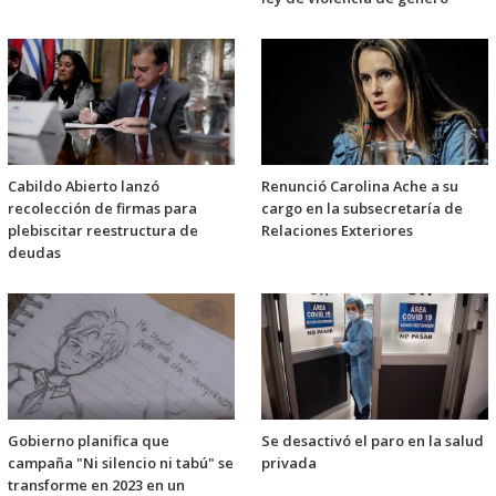
Cabildo Abierto lanzó
Renunció Carolina Ache a su
recolección de firmas para
cargo en la subsecretaría de
plebiscitar reestructura de
Relaciones Exteriores
deudas
Gobierno planifica que
Se desactivó el paro en la salud
campaña "Ni silencio ni tabú" se
privada
transforme en 2023 en un