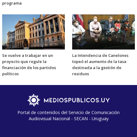
programa
Se vuelve a trabajar en un
La Intendencia de Canelones
proyecto que regule la
topeó el aumento de la tasa
financiación de los partidos
destinada a la gestión de
políticos
residuos
Portal de contenidos del Servicio de Comunicación
Audiovisual Nacional - SECAN - Uruguay