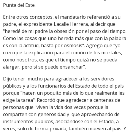
Punta del Este.
Entre otros conceptos, el mandatario referenció a su
padre, el expresidente Lacalle Herrera, al decir que
"heredé de mi padre la obsesión por el paso del tiempo.
Como las cosas que uno hereda más que con la palabra
es con la actitud, hasta por osmosis". Agregó que "yo
creo que la explicación para el común de los mortales,
como nosotros, es que el tiempo quizá no se pueda
alargar, pero sí se puede ensanchar".
Dijo tener mucho para agradecer a los servidores
públicos y a los funcionarios del Estado de todo el país
porque "hacen un poquito más de lo que realmente les
exige la tarea". Recordó que agradecer a centenas de
personas que "viven la vida dos veces porque la
comparten con generosidad y que aprovechando de
instrumentos públicos, asociándose con el Estado, a
veces, solo de forma privada, también mueven al país. Y