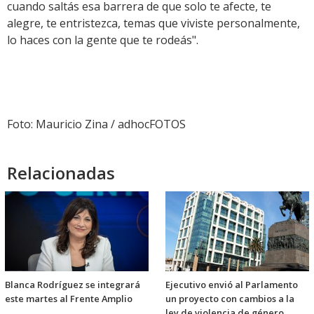
cuando saltás esa barrera de que solo te afecte, te
alegre, te entristezca, temas que viviste personalmente,
lo haces con la gente que te rodeás".
Foto: Mauricio Zina / adhocFOTOS
Relacionadas
Blanca Rodríguez se integrará
Ejecutivo envió al Parlamento
este martes al Frente Amplio
un proyecto con cambios a la
ley de violencia de género