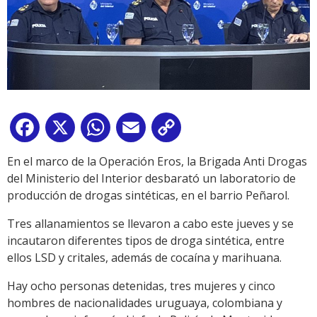
Facebook
X
WhatsApp
Email
Copy
Link
En el marco de la Operación Eros, la Brigada Anti Drogas
del Ministerio del Interior desbarató un laboratorio de
producción de drogas sintéticas, en el barrio Peñarol.
Tres allanamientos se llevaron a cabo este jueves y se
incautaron diferentes tipos de droga sintética, entre
ellos LSD y critales, además de cocaína y marihuana.
Hay ocho personas detenidas, tres mujeres y cinco
hombres de nacionalidades uruguaya, colombiana y