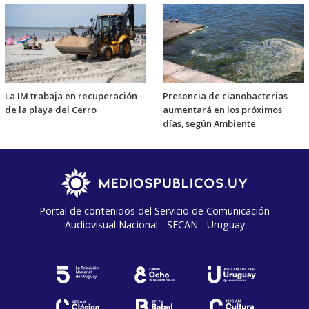
La IM trabaja en recuperación
Presencia de cianobacterias
de la playa del Cerro
aumentará en los próximos
días, según Ambiente
Portal de contenidos del Servicio de Comunicación
Audiovisual Nacional - SECAN - Uruguay