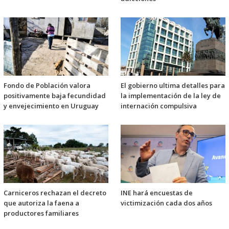
Fondo de Población valora
El gobierno ultima detalles para
positivamente baja fecundidad
la implementación de la ley de
y envejecimiento en Uruguay
internación compulsiva
Carniceros rechazan el decreto
INE hará encuestas de
que autoriza la faena a
victimización cada dos años
productores familiares