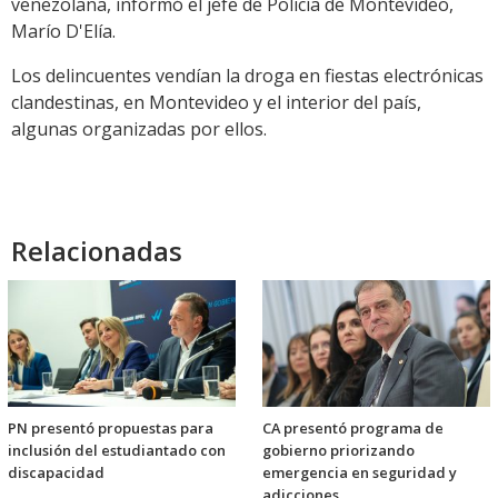
venezolana, informó el jefe de Policía de Montevideo,
Marío D'Elía.
Los delincuentes vendían la droga en fiestas electrónicas
clandestinas, en Montevideo y el interior del país,
algunas organizadas por ellos.
Relacionadas
PN presentó propuestas para
CA presentó programa de
inclusión del estudiantado con
gobierno priorizando
discapacidad
emergencia en seguridad y
adicciones