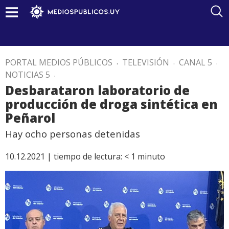
PORTAL MEDIOS PÚBLICOS
.
TELEVISIÓN
.
CANAL 5
.
NOTICIAS 5
.
Desbarataron laboratorio de
producción de droga sintética en
Peñarol
Hay ocho personas detenidas
10.12.2021 |
tiempo de lectura:
< 1
minuto