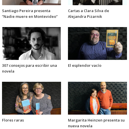
Santiago Pereira presenta
Cartas a Clara Silva de
“Nadie muere en Montevideo”
Alejandra Pizarnik
307 consejos para escribir una
El esplendor vacío
novela
Flores raras
Margarita Heinzen presenta su
nueva novela