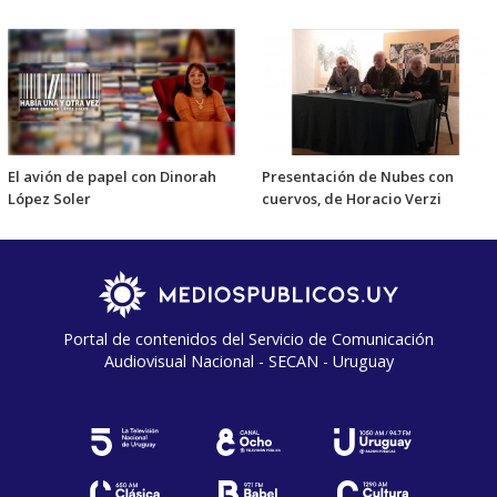
El avión de papel con Dinorah
Presentación de Nubes con
López Soler
cuervos, de Horacio Verzi
Portal de contenidos del Servicio de Comunicación
Audiovisual Nacional - SECAN - Uruguay