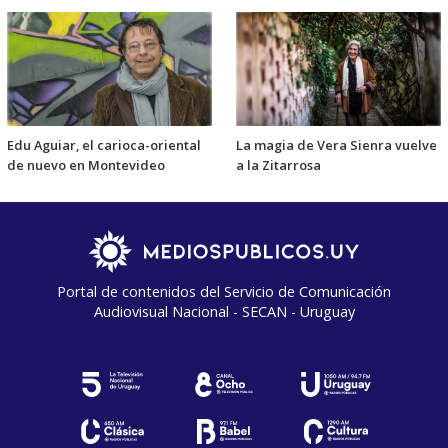
Edu Aguiar, el carioca-oriental
La magia de Vera Sienra vuelve
de nuevo en Montevideo
a la Zitarrosa
Portal de contenidos del Servicio de Comunicación
Audiovisual Nacional - SECAN - Uruguay