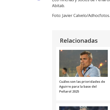
Abitab.
Link
Foto: Javier Calvelo/Adhocfotos.
Relacionadas
Cuáles son las prioridades de
Aguirre para la base del
Peñarol 2025