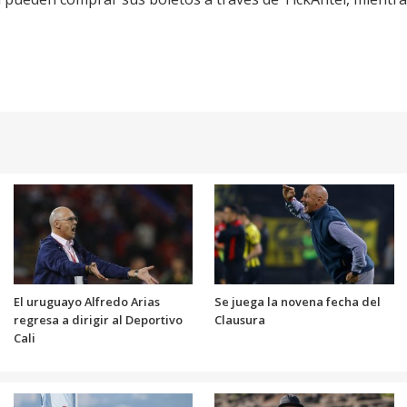
El uruguayo Alfredo Arias
Se juega la novena fecha del
regresa a dirigir al Deportivo
Clausura
Cali