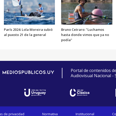
París 2024: Lola Moreira subió
Bruno Cetraro: "Luchamos
al puesto 21 de la general
hasta donde vimos que ya no
podía"
Portal de contenidos d
Audiovisual Nacional -
cas de privacidad
Normativa
Institucional
Co