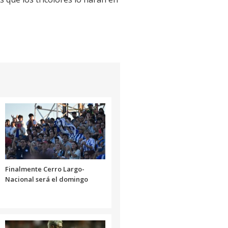
Finalmente Cerro Largo-
Nacional será el domingo