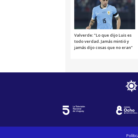
Valverde: "Lo que dijo Luis es
todo verdad. Jamás mintió y
jamás dijo cosas que no eran"
Políti