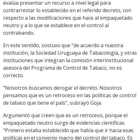
evalúa presentar un recurso a nivel legal para
contrarrestar lo establecido en el referido decreto, con
respecto a las modificaciones que hace al empaquetado
neutro y a lo que se establece en el control al
contrabando.
En este sentido, sostuvo que “de acuerdo a nuestra
institución, la Sociedad Uruguaya de Tabacología, y otras
instituciones que integran la comisión interinstitucional
asesora del Programa de Control de Tabaco, no es
correcto.
“Nosotros buscamos derogar el decreto. Nosotros
pensamos que es un retroceso en las políticas de control
de tabaco que tiene el país”, subrayó Goja.
Argumentó que creen que es un retroceso, porque el
empaquetado neutro surge de evidencias científicas.
“Primero estaba establecido que había que ir hacia esas
políticas en el convenio macro del control del tabaco. Es