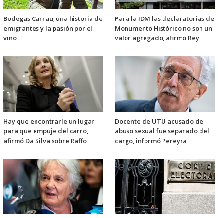
Bodegas Carrau, una historia de
Para la IDM las declaratorias de
emigrantes y la pasión por el
Monumento Histórico no son un
vino
valor agregado, afirmó Rey
Hay que encontrarle un lugar
Docente de UTU acusado de
para que empuje del carro,
abuso sexual fue separado del
afirmó Da Silva sobre Raffo
cargo, informó Pereyra