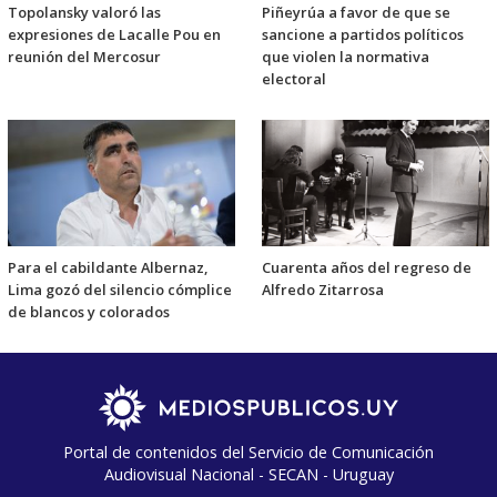
Topolansky valoró las
Piñeyrúa a favor de que se
expresiones de Lacalle Pou en
sancione a partidos políticos
reunión del Mercosur
que violen la normativa
electoral
Para el cabildante Albernaz,
Cuarenta años del regreso de
Lima gozó del silencio cómplice
Alfredo Zitarrosa
de blancos y colorados
Portal de contenidos del Servicio de Comunicación
Audiovisual Nacional - SECAN - Uruguay