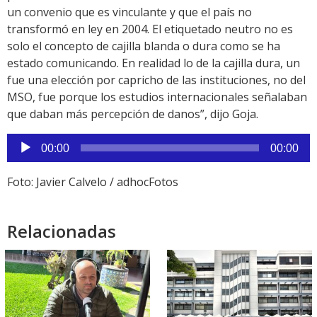
un convenio que es vinculante y que el país no
transformó en ley en 2004. El etiquetado neutro no es
solo el concepto de cajilla blanda o dura como se ha
estado comunicando. En realidad lo de la cajilla dura, un
fue una elección por capricho de las instituciones, no del
MSO, fue porque los estudios internacionales señalaban
que daban más percepción de danos”, dijo Goja.
Reproductor
00:00
00:00
de
audio
Foto: Javier Calvelo / adhocFotos
Relacionadas