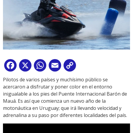
Facebook
X
WhatsApp
Email
Copy
Link
Pilotos de varios países y muchísimo público se
acercaron a disfrutar y poner color en el entorno
inigualable a los pies del Puente Internacional Barón de
Mauá. Es así que comienza un nuevo año de la
motonáutica en Uruguay; que irá llevando velocidad y
adrenalina a su paso por diferentes localidades del país.